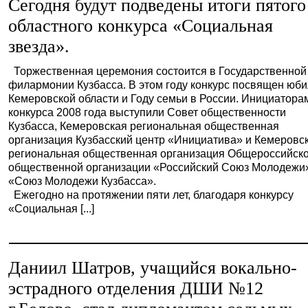
Сегодня будут подведены итоги пятого
областного конкурса «Социальная
звезда».
Торжественная церемония состоится в Государственной
филармонии Кузбасса. В этом году конкурс посвящен юб
Кемеровской области и Году семьи в России. Инициатора
конкурса 2008 года выступили Совет общественности
Кузбасса, Кемеровская региональная общественная
организация Кузбасский центр «Инициатива» и Кемеровс
региональная общественная организация Общероссийск
общественной организации «Российский Союз Молодежи
«Союз Молодежи Кузбасса».
Ежегодно на протяжении пяти лет, благодаря конкурсу
«Социальная [...]
Даниил Шатров, учащийся вокально-
эстрадного отделения ДШИ №12