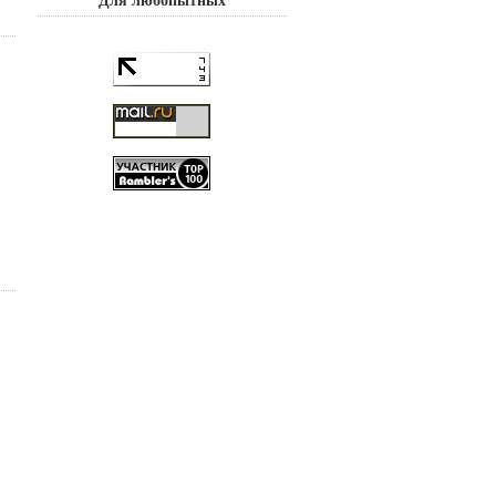
Для любопытных