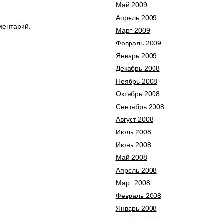
Май 2009
Апрель 2009
ментарий.
Март 2009
Февраль 2009
Январь 2009
Декабрь 2008
Ноябрь 2008
Октябрь 2008
Сентябрь 2008
Август 2008
Июль 2008
Июнь 2008
Май 2008
Апрель 2008
Март 2008
Февраль 2008
Январь 2008