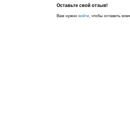
Оставьте свой отзыв!
Вам нужно
войти
, чтобы оставить ком