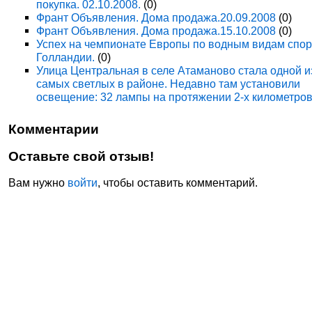
покупка. 02.10.2008.
(0)
Франт Объявления. Дома продажа.20.09.2008
(0)
Франт Объявления. Дома продажа.15.10.2008
(0)
Успех на чемпионате Европы по водным видам спор
Голландии.
(0)
Улица Центральная в селе Атаманово стала одной и
самых светлых в районе. Недавно там установили
освещение: 32 лампы на протяжении 2-х километров
Комментарии
Оставьте свой отзыв!
Вам нужно
войти
, чтобы оставить комментарий.