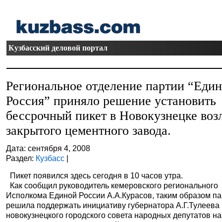
Кузбасский деловой портал
Региональное отделение партии “Един
Россия” приняло решение установить
бессрочный пикет в Новокузнецке воз
закрытого цементного завода.
Дата: сентября 4, 2008
Раздел:
Кузбасс
|
Пикет появился здесь сегодня в 10 часов утра.
Как сообщил руководитель кемеровского регионального
Исполкома Единой России А.А.Курасов, таким образом п
решила поддержать инициативу губернатора А.Г.Тулеева
новокузнецкого городского совета народных депутатов на