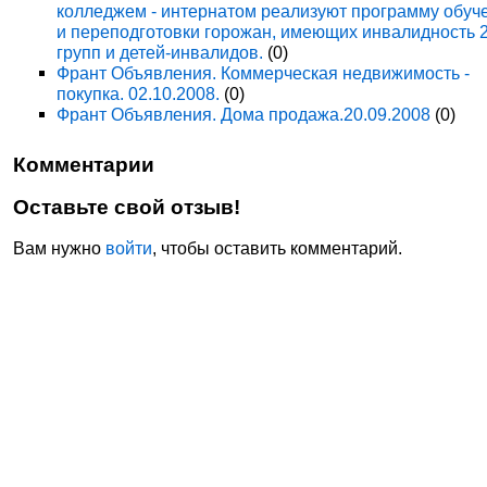
колледжем - интернатом реализуют программу обуч
и переподготовки горожан, имеющих инвалидность 
групп и детей-инвалидов.
(0)
Франт Объявления. Коммерческая недвижимость -
покупка. 02.10.2008.
(0)
Франт Объявления. Дома продажа.20.09.2008
(0)
Комментарии
Оставьте свой отзыв!
Вам нужно
войти
, чтобы оставить комментарий.