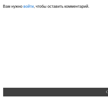
Вам нужно
войти
, чтобы оставить комментарий.
C