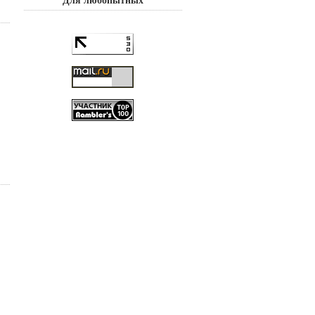
Для любопытных