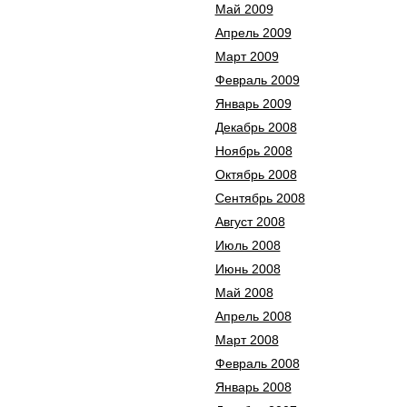
Май 2009
Апрель 2009
Март 2009
Февраль 2009
Январь 2009
Декабрь 2008
Ноябрь 2008
Октябрь 2008
Сентябрь 2008
Август 2008
Июль 2008
Июнь 2008
Май 2008
Апрель 2008
Март 2008
Февраль 2008
Январь 2008