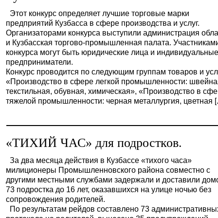
Этот конкурс определяет лучшие торговые марки
предприятий Кузбасса в сфере производства и услуг.
Организаторами конкурса выступили администрация обл
и Кузбасская торгово-промышленная палата. Участникам
конкурса могут быть юридические лица и индивидуальны
предприниматели.
Конкурс проводится по следующим группам товаров и усл
«Производство в сфере легкой промышленности: швейна
текстильная, обувная, химическая», «Производство в сф
тяжелой промышленности: черная металлургия, цветная [..
«ТИХИЙ ЧАС» для подростков.
За два месяца действия в Кузбассе «тихого часа»
милиционеры Промышленновского района совместно с
другими местными службами задержали и доставили дом
73 подростка до 16 лет, оказавшихся на улице ночью без
сопровождения родителей.
По результатам рейдов составлено 73 административны