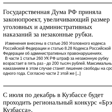
Государственная Дума РФ приняла
законопроект, увеличивающий размер
уголовных и административных
наказаний за незаконные рубки.
Изменения внесены в статью 260 Уголовного кодекса
Российской Федерации и статью 8.28 Кодекса Российской
Федерации об административных правонарушениях.
В части 1 статьи 260 УК РФ штраф за незаконную рубку
возрастает в пять раз - до 200 тысяч рублей. Максимальн
наказанием в этом случае станет лишение свободы на ср
одного года. Согласно части 2 этой же [...]
С июля по декабрь в Кузбассе будет
проходить региональный конкурс «Бр
Кузбасса».