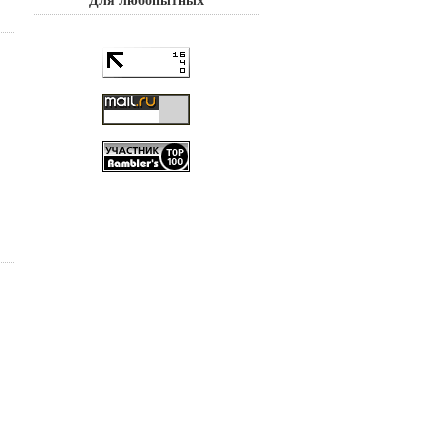
Для любопытных