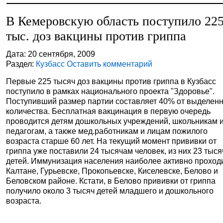
В Кемеровскую область поступило 22
тыс. доз вакцины против гриппа
Дата: 20 сентября, 2009
Раздел:
Кузбасс
Оставить комментарий
Первые 225 тысяч доз вакцины против гриппа в Кузбасс
поступило в рамках национального проекта "Здоровье".
Поступивший размер партии составляет 40% от выделен
количества. Бесплатная вакцинация в первую очередь
проводится детям дошкольных учреждений, школьникам 
педагогам, а также мед.работникам и лицам пожилого
возраста старше 60 лет. На текущий момент прививки от
гриппа уже поставили 24 тысячам человек, из них 23 тыся
детей. Иммунизация населения наиболее активно проход
Калтане, Гурьевске, Прокопьевске, Киселевске, Белово и
Беловском районе. Кстати, в Белово прививки от гриппа
получило около 3 тысяч детей младшего и дошкольного
возраста.