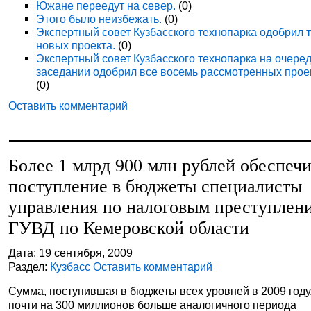
Южане переедут на север.
(0)
Этого было неизбежать.
(0)
Экспертный совет Кузбасского технопарка одобрил 
новых проекта.
(0)
Экспертный совет Кузбасского технопарка на очере
заседании одобрил все восемь рассмотренных прое
(0)
Оставить комментарий
Более 1 млрд 900 млн рублей обеспеч
поступление в бюджеты специалисты
управления по налоговым преступлен
ГУВД по Кемеровской области
Дата: 19 сентября, 2009
Раздел:
Кузбасс
Оставить комментарий
Сумма, поступившая в бюджеты всех уровней в 2009 году
почти на 300 миллионов больше аналогичного периода