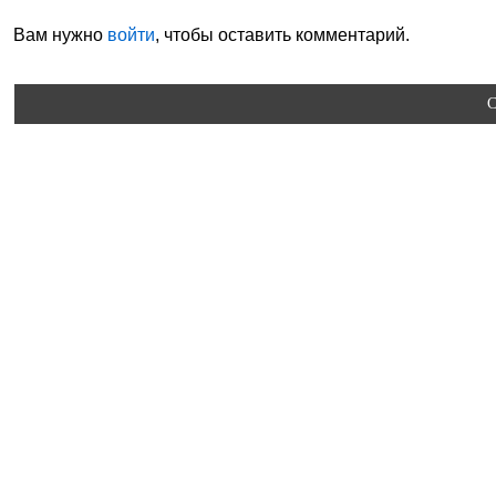
Вам нужно
войти
, чтобы оставить комментарий.
C