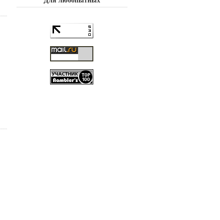
Для любопытных