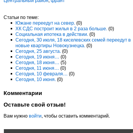
Центральный район
,
франт
Статьи по теме:
Южане переедут на север.
(0)
ХК СДС построит жилья в 2 раза больше.
(0)
Социальная ипотека в действии.
(0)
Сегодня, 30 июля, 18 киселевских семей переедут в
новые квартиры Новокузнецка.
(0)
Сегодня, 25 августа.
(0)
Сегодня, 19 июня…
(0)
Сегодня, 18 июня…
(5)
Сегодня, 11 июня…
(0)
Сегодня, 10 февраля…
(0)
Сегодня, 10 июня.
(0)
Комментарии
Оставьте свой отзыв!
Вам нужно
войти
, чтобы оставить комментарий.