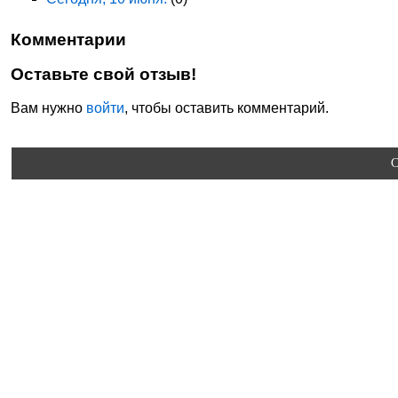
Комментарии
Оставьте свой отзыв!
Вам нужно
войти
, чтобы оставить комментарий.
C