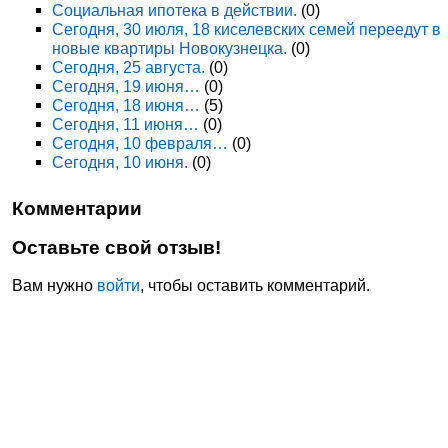
Социальная ипотека в действии.
(0)
Сегодня, 30 июля, 18 киселевских семей переедут в
новые квартиры Новокузнецка.
(0)
Сегодня, 25 августа.
(0)
Сегодня, 19 июня…
(0)
Сегодня, 18 июня…
(5)
Сегодня, 11 июня…
(0)
Сегодня, 10 февраля…
(0)
Сегодня, 10 июня.
(0)
Комментарии
Оставьте свой отзыв!
Вам нужно
войти
, чтобы оставить комментарий.