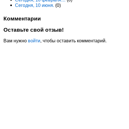
Сегодня, 10 июня.
(0)
Комментарии
Оставьте свой отзыв!
Вам нужно
войти
, чтобы оставить комментарий.