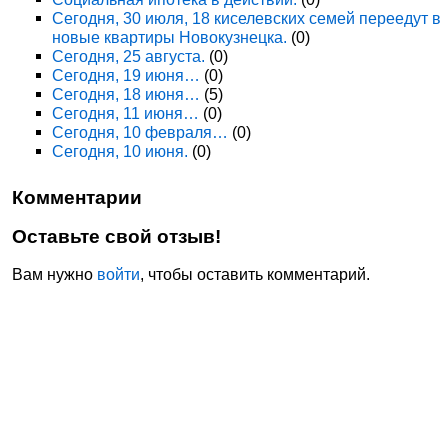
Сегодня, 30 июля, 18 киселевских семей переедут в
новые квартиры Новокузнецка.
(0)
Сегодня, 25 августа.
(0)
Сегодня, 19 июня…
(0)
Сегодня, 18 июня…
(5)
Сегодня, 11 июня…
(0)
Сегодня, 10 февраля…
(0)
Сегодня, 10 июня.
(0)
Комментарии
Оставьте свой отзыв!
Вам нужно
войти
, чтобы оставить комментарий.