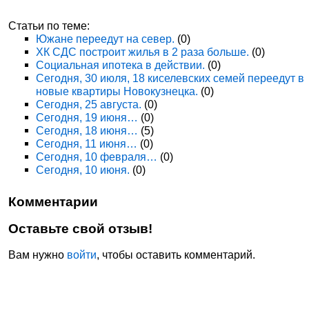
Статьи по теме:
Южане переедут на север.
(0)
ХК СДС построит жилья в 2 раза больше.
(0)
Социальная ипотека в действии.
(0)
Сегодня, 30 июля, 18 киселевских семей переедут в
новые квартиры Новокузнецка.
(0)
Сегодня, 25 августа.
(0)
Сегодня, 19 июня…
(0)
Сегодня, 18 июня…
(5)
Сегодня, 11 июня…
(0)
Сегодня, 10 февраля…
(0)
Сегодня, 10 июня.
(0)
Комментарии
Оставьте свой отзыв!
Вам нужно
войти
, чтобы оставить комментарий.