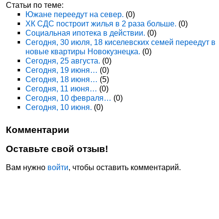
Статьи по теме:
Южане переедут на север.
(0)
ХК СДС построит жилья в 2 раза больше.
(0)
Социальная ипотека в действии.
(0)
Сегодня, 30 июля, 18 киселевских семей переедут в
новые квартиры Новокузнецка.
(0)
Сегодня, 25 августа.
(0)
Сегодня, 19 июня…
(0)
Сегодня, 18 июня…
(5)
Сегодня, 11 июня…
(0)
Сегодня, 10 февраля…
(0)
Сегодня, 10 июня.
(0)
Комментарии
Оставьте свой отзыв!
Вам нужно
войти
, чтобы оставить комментарий.