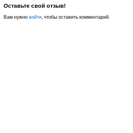
Оставьте свой отзыв!
Вам нужно
войти
, чтобы оставить комментарий.