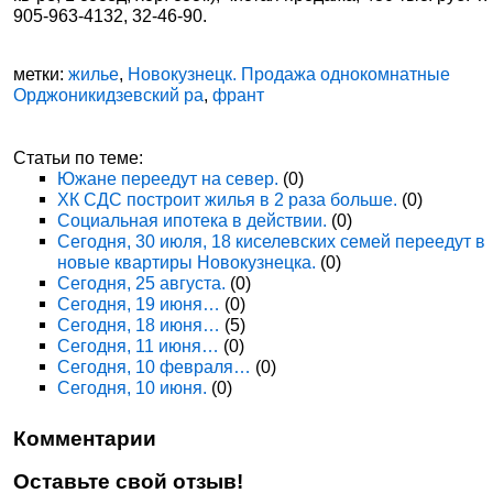
905-963-4132, 32-46-90.
метки:
жилье
,
Новокузнецк. Продажа однокомнатные
Орджоникидзевский ра
,
франт
Статьи по теме:
Южане переедут на север.
(0)
ХК СДС построит жилья в 2 раза больше.
(0)
Социальная ипотека в действии.
(0)
Сегодня, 30 июля, 18 киселевских семей переедут в
новые квартиры Новокузнецка.
(0)
Сегодня, 25 августа.
(0)
Сегодня, 19 июня…
(0)
Сегодня, 18 июня…
(5)
Сегодня, 11 июня…
(0)
Сегодня, 10 февраля…
(0)
Сегодня, 10 июня.
(0)
Комментарии
Оставьте свой отзыв!