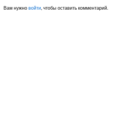
Вам нужно
войти
, чтобы оставить комментарий.