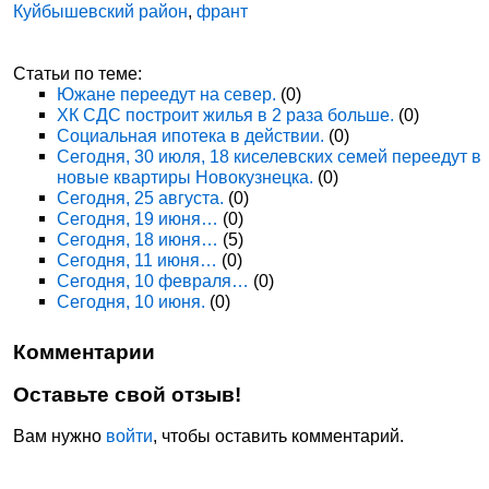
Куйбышевский район
,
франт
Статьи по теме:
Южане переедут на север.
(0)
ХК СДС построит жилья в 2 раза больше.
(0)
Социальная ипотека в действии.
(0)
Сегодня, 30 июля, 18 киселевских семей переедут в
новые квартиры Новокузнецка.
(0)
Сегодня, 25 августа.
(0)
Сегодня, 19 июня…
(0)
Сегодня, 18 июня…
(5)
Сегодня, 11 июня…
(0)
Сегодня, 10 февраля…
(0)
Сегодня, 10 июня.
(0)
Комментарии
Оставьте свой отзыв!
Вам нужно
войти
, чтобы оставить комментарий.