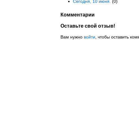
Сегодня, 10 июня.
(0)
Комментарии
Оставьте свой отзыв!
Вам нужно
войти
, чтобы оставить ком