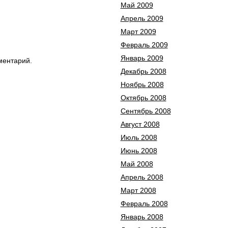
Май 2009
Апрель 2009
Март 2009
Февраль 2009
Январь 2009
ментарий.
Декабрь 2008
Ноябрь 2008
Октябрь 2008
Сентябрь 2008
Август 2008
Июль 2008
Июнь 2008
Май 2008
Апрель 2008
Март 2008
Февраль 2008
Январь 2008