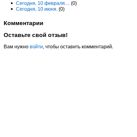
Сегодня, 10 февраля…
(0)
Сегодня, 10 июня.
(0)
Комментарии
Оставьте свой отзыв!
Вам нужно
войти
, чтобы оставить комментарий.