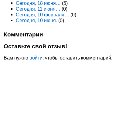
Сегодня, 18 июня…
(5)
Сегодня, 11 июня…
(0)
Сегодня, 10 февраля…
(0)
Сегодня, 10 июня.
(0)
Комментарии
Оставьте свой отзыв!
Вам нужно
войти
, чтобы оставить комментарий.