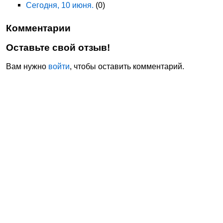
Сегодня, 10 июня.
(0)
Комментарии
Оставьте свой отзыв!
Вам нужно
войти
, чтобы оставить комментарий.