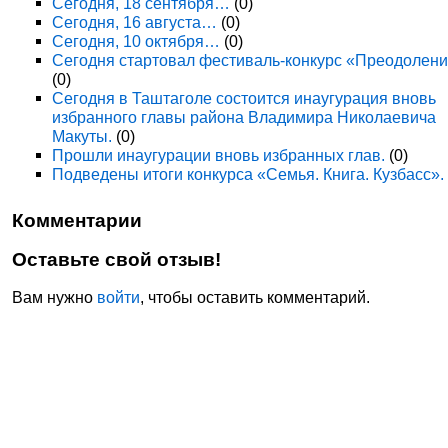
Сегодня, 18 сентября…
(0)
Сегодня, 16 августа…
(0)
Сегодня, 10 октября…
(0)
Сегодня стартовал фестиваль-конкурс «Преодолени
(0)
Сегодня в Таштаголе состоится инаугурация вновь
избранного главы района Владимира Николаевича
Макуты.
(0)
Прошли инаугурации вновь избранных глав.
(0)
Подведены итоги конкурса «Семья. Книга. Кузбасс».
Комментарии
Оставьте свой отзыв!
Вам нужно
войти
, чтобы оставить комментарий.