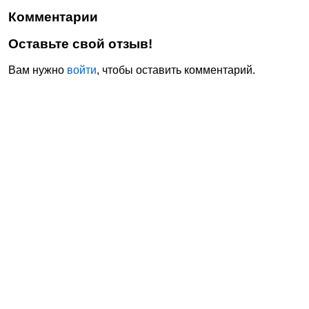
Комментарии
Оставьте свой отзыв!
Вам нужно
войти
, чтобы оставить комментарий.