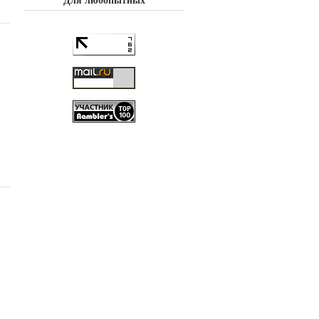
Для любопытных