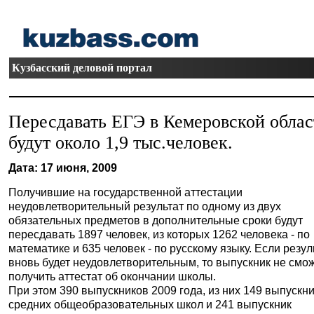
Кузбасский деловой портал
Пересдавать ЕГЭ в Кемеровской облас
будут около 1,9 тыс.человек.
Дата: 17 июня, 2009
Получившие на государственной аттестации
неудовлетворительный результат по одному из двух
обязательных предметов в дополнительные сроки будут
пересдавать 1897 человек, из которых 1262 человека - по
математике и 635 человек - по русскому языку. Если резул
вновь будет неудовлетворительным, то выпускник не смо
получить аттестат об окончании школы.
При этом 390 выпускников 2009 года, из них 149 выпускн
средних общеобразовательных школ и 241 выпускник