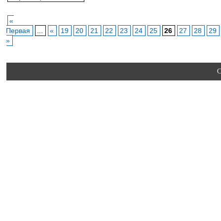
«
Первая
...
«
19
20
21
22
23
24
25
26
27
28
29
»
C