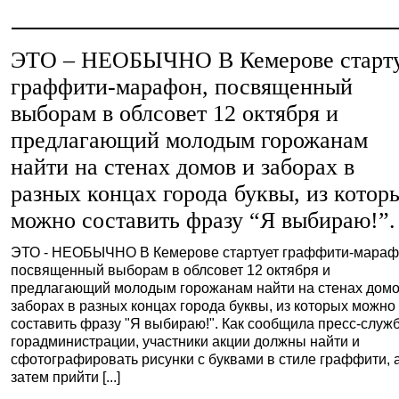
ЭТО – НЕОБЫЧНО В Кемерове старт
граффити-марафон, посвященный
выборам в облсовет 12 октября и
предлагающий молодым горожанам
найти на стенах домов и заборах в
разных концах города буквы, из котор
можно составить фразу “Я выбираю!”.
ЭТО - НЕОБЫЧНО В Кемерове стартует граффити-мараф
посвященный выборам в облсовет 12 октября и
предлагающий молодым горожанам найти на стенах домо
заборах в разных концах города буквы, из которых можно
составить фразу "Я выбираю!". Как сообщила пресс-служ
горадминистрации, участники акции должны найти и
сфотографировать рисунки с буквами в стиле граффити, 
затем прийти [...]