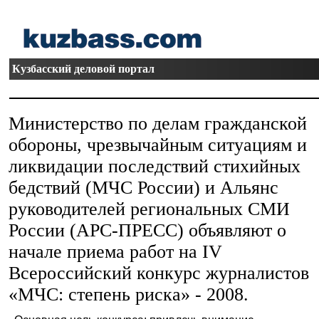
Кузбасский деловой портал
Министерство по делам гражданской
обороны, чрезвычайным ситуациям и
ликвидации последствий стихийных
бедствий (МЧС России) и Альянс
руководителей региональных СМИ
России (АРС-ПРЕСС) объявляют о
начале приема работ на IV
Всероссийский конкурс журналистов
«МЧС: степень риска» - 2008.