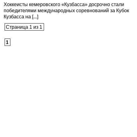
Хоккеисты кемеровского «Кузбасса» досрочно стали
победителями международных соревнований за Кубок
Кузбасса на [...]
Страница 1 из 1
1