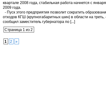
квартале 2008 года, стабильная работа начнется с январ
2009 года.
- Пуск этого предприятия позволит сократить образован
отходов КГШ (крупногабаритных шин) в области на треть, 
сообщил заместитель губернатора по [...]
Страница 1 из 2
1
2
»