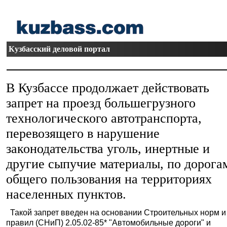
Кузбасский деловой портал
В Кузбассе продолжает действовать
запрет на проезд большегрузного
технологического автотранспорта,
перевозящего в нарушение
законодательства уголь, инертные и
другие сыпучие материалы, по дорога
общего пользования на территориях
населенных пунктов.
Такой запрет введен на основании Строительных норм и
правил (СНиП) 2.05.02-85* "Автомобильные дороги" и