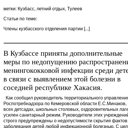
метки: Кузбасс, летний отдых, Тулеев
Статьи по теме:
Члены кузбасского отделения партии [...]
В Кузбассе приняты дополнительные
меры по недопущению распространен
менингококковой инфекции среди дет
в связи с выявлением этой болезни в
соседней республике Хакасия.
Как сообщил руководитель территориального управлени
Роспотребнадзора по Кемеровской области Е.С.Минаков,
всех детсадах, школьных столовых, оздоровительных лаг
усилен санитарный режим. Руководители этих учреждени
строго предупреждены о недопустимости скрытия фактов
заболевания детей любой инфекционной болезнью. С це