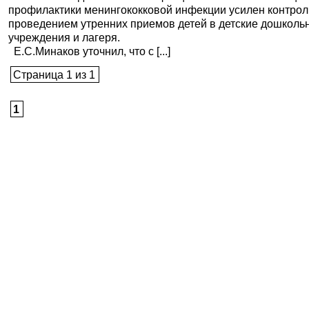
профилактики менингококковой инфекции усилен контрол
проведением утренних приемов детей в детские дошколь
учреждения и лагеря.
Е.С.Минаков уточнил, что с [...]
Страница 1 из 1
1