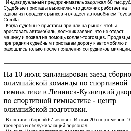
Индивидуальный предприниматель задолжал 60 тыс.руб
Судебные приставы выяснили, что должник работает на
одном из городских рынков и владеет автомобилем Toyot
Corolla.
Когда судебные приставы пришли на рынок, чтобы
арестовать автомобиль, должник заявил, что не отдаст
машину и позвал на помощь коллег-торговцев. Продавцы
преградили судебным приставам дорогу к автомобилю и
разошлись только после появления сотрудников милиции, [
На 10 июля запланирован заезд сборн
олимпийской команды по спортивной
гимнастике в Ленинск-Кузнецкий дво
по спортивной гимнастике - центр
олимпийской подготовки.
В составе сборной 67 человек. Из них 20 спортсменов, 1
тренеров и обслуживающий персонал.