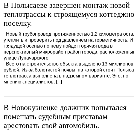
В Полысаеве завершен монтаж новой
теплотрассы к строящемуся коттеджн
поселку.
Новый трубопровод протяженностью 1,2 километра оста
утеплить и проверить под давлением на герметичность. И
грядущей осенью по нему пойдет горячая вода в
перспективный микрорайон район города, расположенны
улице Луначарского.
Всего на строительство объекта выделено 13 миллионов
рублей. Из-за болотистой почвы, на которой стоит Полыса
теплотрасса выполнена в надземном варианте. Это, по
мнению специалистов, [...]
В Новокузнецке должник попытался
помешать судебным приставам
арестовать свой автомобиль.