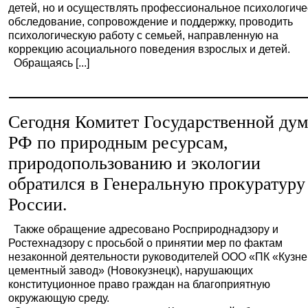
детей, но и осуществлять профессиональное психологиче
обследование, сопровождение и поддержку, проводить
психологическую работу с семьей, направленную на
коррекцию асоциального поведения взрослых и детей.
Обращаясь [...]
Сегодня Комитет Государственной ду
РФ по природным ресурсам,
природопользованию и экологии
обратился в Генеральную прокуратуру
России.
Также обращение адресовано Росприроднадзору и
Ростехнадзору с просьбой о принятии мер по фактам
незаконной деятельности руководителей ООО «ПК «Кузне
цементный завод» (Новокузнецк), нарушающих
конституционное право граждан на благоприятную
окружающую среду.