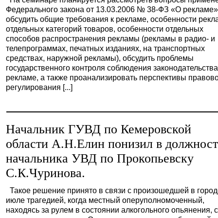
Федерального закона от 13.03.2006 № 38-ФЗ «О рекламе»
обсудить общие требования к рекламе, особенности рек
отдельных категорий товаров, особенности отдельных
способов распространения рекламы (рекламы в радио- и
телепрограммах, печатных изданиях, на транспортных
средствах, наружной рекламы), обсудить проблемы
государственного контроля соблюдения законодательства
рекламе, а также проанализировать перспективы правов
регулирования [...]
Начальник ГУВД по Кемеровской
области А.Н.Елин понизил в должнос
начальника УВД по Прокопьевску
С.К.Чуринова.
Такое решение принято в связи с произошедшей в город
июле трагедией, когда местный оперуполномоченный,
находясь за рулем в состоянии алкогольного опьянения, 