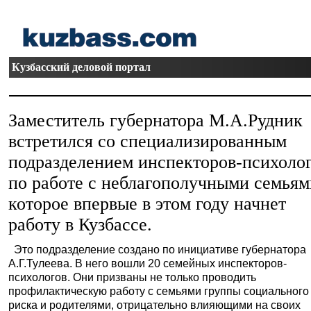
Кузбасский деловой портал
Заместитель губернатора М.А.Рудник
встретился со специализированным
подразделением инспекторов-психоло
по работе с неблагополучными семьям
которое впервые в этом году начнет
работу в Кузбассе.
Это подразделение создано по инициативе губернатора
А.Г.Тулеева. В него вошли 20 семейных инспекторов-
психологов. Они призваны не только проводить
профилактическую работу с семьями группы социального
риска и родителями, отрицательно влияющими на своих