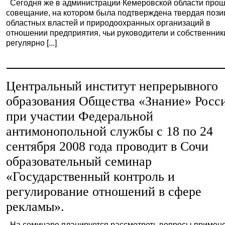
Сегодня же в администрации Кемеровской области про
совещание, на котором была подтверждена твердая пози
областных властей и природоохранных организаций в
отношении предприятия, чьи руководители и собственник
регулярно [...]
Центральный институт непрерывного
образования Общества «Знание» Росс
при участии Федеральной
антимонопольной службы с 18 по 24
сентября 2008 года проводит в Сочи
образовательный семинар
«Государственный контроль и
регулирование отношений в сфере
рекламы».
На семинаре планируется рассмотреть вопросы примен