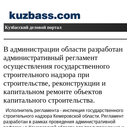
Кузбасский деловой портал
В администрации области разработан
административный регламент
осуществления государственного
строительного надзора при
строительстве, реконструкции и
капитальном ремонте объектов
капитального строительства.
Исполнитель регламента - инспекция государственного
строительного надзора Кемеровской области. Регламент
разработан в рамках проведения административной