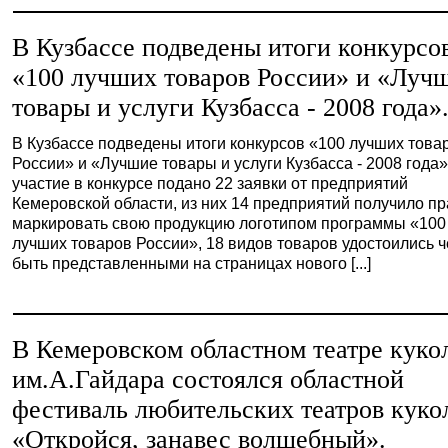
В Кузбассе подведены итоги конкурсо
«100 лучших товаров России» и «Луч
товары и услуги Кузбасса - 2008 года»
В Кузбассе подведены итоги конкурсов «100 лучших това
России» и «Лучшие товары и услуги Кузбасса - 2008 года»
участие в конкурсе подано 22 заявки от предприятий
Кемеровской области, из них 14 предприятий получило п
маркировать свою продукцию логотипом программы «100
лучших товаров России», 18 видов товаров удостоились ч
быть представленными на страницах нового [...]
В Кемеровском областном театре куко
им.А.Гайдара состоялся областной
фестиваль любительских театров куко
«Откройся, занавес волшебный».