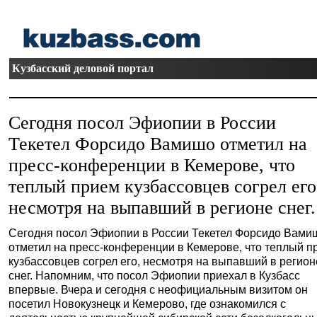
Кузбасский деловой портал
Сегодня посол Эфиопии в России
Текетел Форсидо Вамишо отметил на
пресс-конференции в Кемерове, что
теплый прием кузбассовцев согрел его
несмотря на выпавший в регионе снег.
Сегодня посол Эфиопии в России Текетел Форсидо Вами
отметил на пресс-конференции в Кемерове, что теплый п
кузбассовцев согрел его, несмотря на выпавший в регион
снег. Напомним, что посол Эфиопии приехал в Кузбасс
впервые. Вчера и сегодня с неофициальным визитом он
посетил Новокузнецк и Кемерово, где ознакомился с