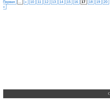
Первая
...
«
10
11
12
13
14
15
16
17
18
19
20
»
C