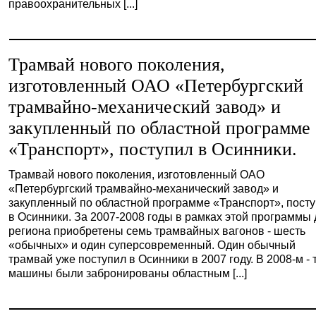
правоохранительных [...]
Трамвай нового поколения,
изготовленный ОАО «Петербургский
трамвайно-механический завод» и
закупленный по областной программе
«Транспорт», поступил в Осинники.
Трамвай нового поколения, изготовленный ОАО
«Петербургский трамвайно-механический завод» и
закупленный по областной программе «Транспорт», пост
в Осинники. За 2007-2008 годы в рамках этой программы
региона приобретены семь трамвайных вагонов - шесть
«обычных» и один суперсовременный. Один обычный
трамвай уже поступил в Осинники в 2007 году. В 2008-м - 
машины были забронированы областным [...]