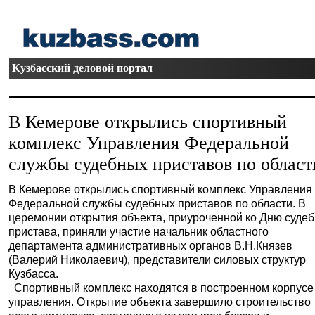
Кузбасский деловой портал
В Кемерове открылись спортивный
комплекс Управления Федеральной
службы судебных приставов по област
В Кемерове открылись спортивный комплекс Управления
Федеральной службы судебных приставов по области. В
церемонии открытия объекта, приуроченной ко Дню судеб
пристава, приняли участие начальник областного
департамента административных органов В.Н.Князев
(Валерий Николаевич), представители силовых структур
Кузбасса.
Спортивный комплекс находятся в построенном корпусе
управления. Открытие объекта завершило строительство