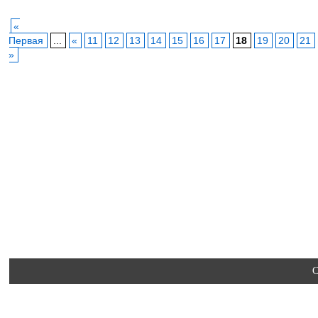
«
Первая
...
«
11
12
13
14
15
16
17
18
19
20
21
»
C