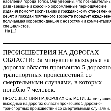
населения города Топки. Они уверены, что познавательны
развивающие и красочно оформленные периодические
издания помогут воспитанию и гражданскому становлени
ребят, а граждан почтенного возраста порадует ежедневн
получаемая корреспонденция с новостями и комментари
специалистов.
На [...]
ПРОИСШЕСТВИЯ НА ДОРОГАХ
ОБЛАСТИ: За минувшие выходные на
дорогах области произошло 5 дорожно
транспортных происшествий со
смертельными случаями, в которых
погибло 7 человек.
ПРОИСШЕСТВИЯ НА ДОРОГАХ ОБЛАСТИ: За минувши
выходные на дорогах области произошло 5 дорожно-
транспортных происшествий со смертельными случаями,