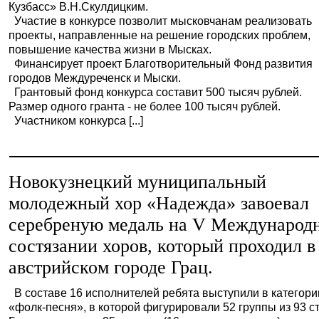
Кузбасс» В.Н.Скулдицким.
Участие в конкурсе позволит мысковчанам реализовать
проекты, направленные на решение городских проблем,
повышение качества жизни в Мысках.
Финансирует проект Благотворительный Фонд развития
городов Междуреченск и Мыски.
Грантовый фонд конкурса составит 500 тысяч рублей.
Размер одного гранта - не более 100 тысяч рублей.
Участником конкурса [...]
Новокузнецкий муниципальный
молодежный хор «Надежда» завоевал
серебреную медаль на V Международ
состязании хоров, который проходил в
австрийском городе Грац.
В составе 16 исполнителей ребята выступили в категори
«фолк-песня», в которой фигурировали 52 группы из 93 с