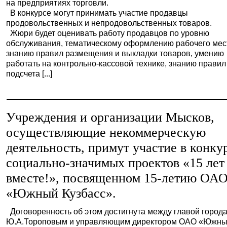
на предприятиях торговли.
В конкурсе могут принимать участие продавцы
продовольственных и непродовольственных товаров.
Жюри будет оценивать работу продавцов по уровню
обслуживания, тематическому оформлению рабочего мес
знанию правил размещения и выкладки товаров, умению
работать на контрольно-кассовой технике, знанию правил
подсчета [...]
Учреждения и организации Мысков,
осуществляющие некоммерческую
деятельность, примут участие в конку
социально-значимых проектов «15 лет
вместе!», посвященном 15-летию ОА
«Южный Кузбасс».
Договоренность об этом достигнута между главой город
Ю.А.Тороповым и управляющим директором ОАО «Южн