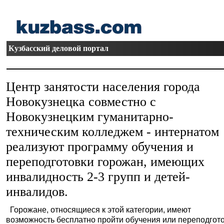
Кузбасский деловой портал
Центр занятости населения города
Новокузнецка совместно с
Новокузнецким гуманитарно-
техническим колледжем - интернатом
реализуют программу обучения и
переподготовки горожан, имеющих
инвалидность 2-3 групп и детей-
инвалидов.
Горожане, относящиеся к этой категории, имеют
возможность бесплатно пройти обучения или переподгот