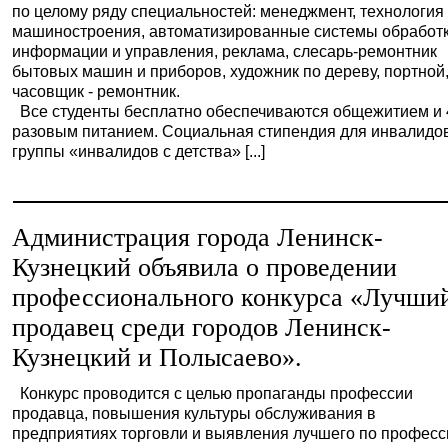
по целому ряду специальностей: менеджмент, технология
машиностроения, автоматизированные системы обработ
информации и управления, реклама, слесарь-ремонтник
бытовых машин и приборов, художник по дереву, портной
часовщик - ремонтник.
Все студенты бесплатно обеспечиваются общежитием и 
разовым питанием. Социальная стипендия для инвалидов
группы «инвалидов с детства» [...]
Администрация города Ленинск-
Кузнецкий объявила о проведении
профессионального конкурса «Лучши
продавец среди городов Ленинск-
Кузнецкий и Полысаево».
Конкурс проводится с целью пропаганды профессии
продавца, повышения культуры обслуживания в
предприятиях торговли и выявления лучшего по професс