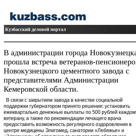
Кузбасский деловой портал
В администрации города Новокузнецк
прошла встреча ветеранов-пенсионеро
Новокузнецкого цементного завода с
представителями Администрации
Кемеровской области.
В связи с закрытием завода в качестве социальной
поддержки губернатором принято решение: установить
ежеквартально денежные выплаты по 500 рублей каждом
ветерану, а также по рекомендации лечащего врача
предоставить возможность регулярного оздоровления в
центре медицины Элигомед, санатории «Лебяжье» и