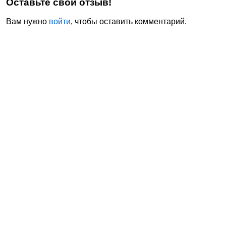
Оставьте свой отзыв!
Вам нужно
войти
, чтобы оставить комментарий.