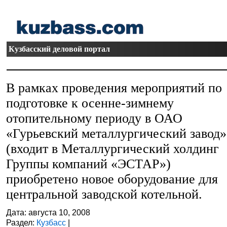
Кузбасский деловой портал
В рамках проведения мероприятий по
подготовке к осенне-зимнему
отопительному периоду в ОАО
«Гурьевский металлургический завод»
(входит в Металлургический холдинг
Группы компаний «ЭСТАР»)
приобретено новое оборудование для
центральной заводской котельной.
Дата: августа 10, 2008
Раздел:
Кузбасс
|