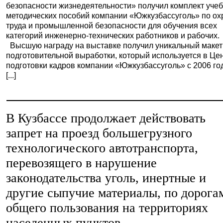
безопасности жизнедеятельности» получил комплект учеб
методических пособий компании «Южкузбассуголь» по ох
труда и промышленной безопасности для обучения всех
категорий инженерно-технических работников и рабочих.
Высшую награду на выставке получил уникальный макет
подготовительной выработки, который используется в Це
подготовки кадров компании «Южкузбассуголь» с 2006 го
[...]
В Кузбассе продолжает действовать
запрет на проезд большегрузного
технологического автотранспорта,
перевозящего в нарушение
законодательства уголь, инертные и
другие сыпучие материалы, по дорога
общего пользования на территориях
населенных пунктов.