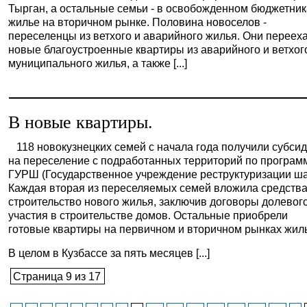
Тырган, а остальные семьи - в освобожденном бюджетни
жилье на вторичном рынке. Половина новоселов -
переселенцы из ветхого и аварийного жилья. Они переех
новые благоустроенные квартиры из аварийного и ветхог
муниципального жилья, а также [...]
В новые квартиры.
118 новокузнецких семей с начала года получили субси
на переселение с подработанных территорий по програм
ГУРШ (Государственное учреждение реструктуризации ша
Каждая вторая из переселяемых семей вложила средства
строительство нового жилья, заключив договоры долевог
участия в строительстве домов. Остальные приобрели
готовые квартиры на первичном и вторичном рынках жил
В целом в Кузбассе за пять месяцев [...]
Страница 9 из 17