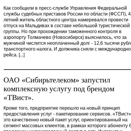
Как сообщили в пресс-службе Управления Федеральной
службы судебных приставов России по области (ФССП), 4
летний житель областного центра намеревался провести
отпуск на Мальдивах в составе небольшой туристической
группы. Но при прохождении таможенного контроля в
аэропорту Толмачево (Новосибирск) выяснилось, что за
мужчиной числится неоплаченный долг - 12,6 тысячи руб
транспортного налога. И должника сняли с международно
рейса. [...]
ОАО «Сибирьтелеком» запустил
комплексную услугу под брендом
«ТВист».
Кроме того, предприятие перешло на новый принцип
предоставления услуг - пакетирование сервисов. «ТВист»
это качественно новый пакет услуг, ориентированный на
сегмент массовых клиентов, в рамках которого абоненту 