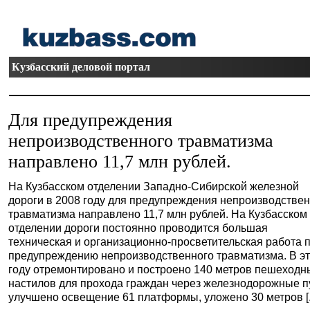
Кузбасский деловой портал
Для предупреждения
непроизводственного травматизма
направлено 11,7 млн рублей.
На Кузбасском отделении Западно-Сибирской железной
дороги в 2008 году для предупреждения непроизводстве
травматизма направлено 11,7 млн рублей. На Кузбасском
отделении дороги постоянно проводится большая
техническая и организационно-просветительская работа 
предупреждению непроизводственного травматизма. В э
году отремонтировано и построено 140 метров пешеходн
настилов для прохода граждан через железнодорожные п
улучшено освещение 61 платформы, уложено 30 метров [..